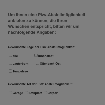
Um Ihnen eine Pkw-Abstellmöglichkeit
anbieten zu können, die Ihren
Wünschen entspricht, bitten wir um
nachfolgende Angaben:
Gewünschte Lage der Pkw-Abstellmöglichkeit*
alle
Innenstadt
Lauterborn
Offenbach-Ost
Tempelsee
Gewünschte Art der Pkw-Abstellmöglichkeit*
Garage
Stellplatz
Carport