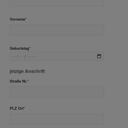
Vorname*
Geburtstag*
jetzige Anschrift
Straße Nr.*
PLZ Ort*