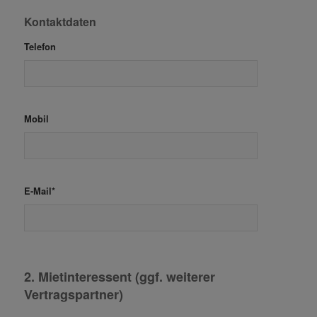
Kontaktdaten
Telefon
Mobil
E-Mail*
2. Mietinteressent (ggf. weiterer
Vertragspartner)