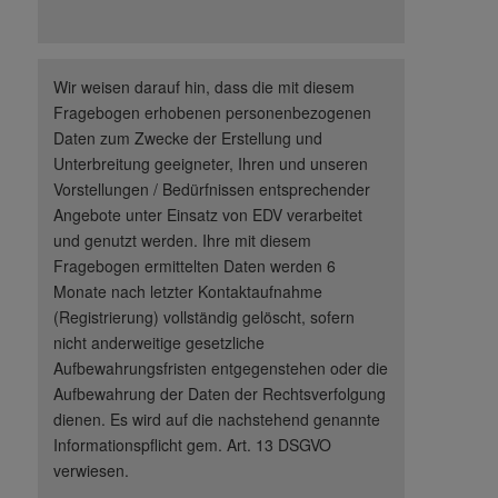
Wir weisen darauf hin, dass die mit diesem
Fragebogen erhobenen personenbezogenen
Daten zum Zwecke der Erstellung und
Unterbreitung geeigneter, Ihren und unseren
Vorstellungen / Bedürfnissen entsprechender
Angebote unter Einsatz von EDV verarbeitet
und genutzt werden. Ihre mit diesem
Fragebogen ermittelten Daten werden 6
Monate nach letzter Kontaktaufnahme
(Registrierung) vollständig gelöscht, sofern
nicht anderweitige gesetzliche
Aufbewahrungsfristen entgegenstehen oder die
Aufbewahrung der Daten der Rechtsverfolgung
dienen. Es wird auf die nachstehend genannte
Informationspflicht gem. Art. 13 DSGVO
verwiesen.