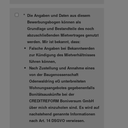
*
Die Angaben und Daten aus diesem
Bewerbungsbogen können als
Grundlage und Bestandteile des noch
abzuschließenden Mietvertrages genutzt
werden. Mir ist bekannt, dass:
Falsche Angaben bei Bekanntwerden
zur Kündigung des Mietverhältnisses
führen können,
Nach Zustellung und Annahme eines
von der Baugenossenschaft
Odenwaldring eG unterbreiteten
Wohnungsangebotes gegebenenfalls
Bonitätsauskünfte bei der
CREDITREFORM Boniversum GmbH
über mich einzuholen sind. Es wird auf
nachstehend genannte Informationen
nach Art. 14 DSGVO verwiesen.