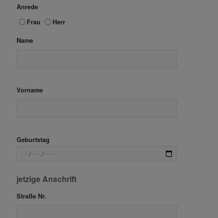
Anrede
Frau
Herr
Name
Vorname
Geburtstag
jetzige Anschrift
Straße Nr.