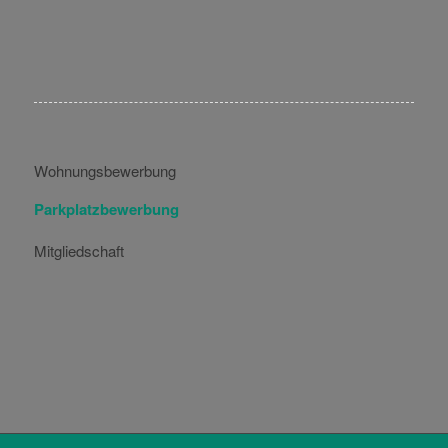
Wohnungsbewerbung
Parkplatzbewerbung
Mitgliedschaft