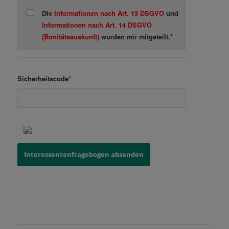
Die
Informationen nach Art. 13 DSGVO
und
Informationen nach Art. 14 DSGVO
(Bonitätsauskunft)
wurden mir mitgeteilt.*
Sicherheitscode*