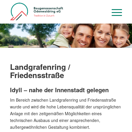
Landgrafenring /
Friedensstraße
Idyll – nahe der Innenstadt gelegen
Im Bereich zwischen Landgrafenring und Friedensstraße
wurde und wird die hohe Lebensqualität der ursprünglichen
Anlage mit den zeitgemäßen Möglichkeiten eines
technischen Ausbaus und einer ansprechenden,
außergewöhnlichen Gestaltung kombiniert.