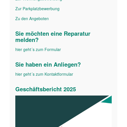
Zur Parkplatz­bewerbung
Zu den Angeboten
Sie möchten eine Reparatur
melden?
hier geht´s zum Formular
Sie haben ein Anliegen?
hier geht´s zum Kontakt­formular
Geschäfts­bericht 2025