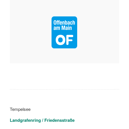
Tempelsee
Landgrafenring / Friedensstraße