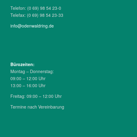
Telefon: (0 69) 98 54 23-0
Telefax: (0 69) 98 54 23-33
info@odenwal­dring.de
Büro­zeiten:
Montag – Donnerstag:
09:00 – 12:00 Uhr
13:00 – 16:00 Uhr
Freitag: 09:00 – 12:00 Uhr
Termine nach Verein­barung