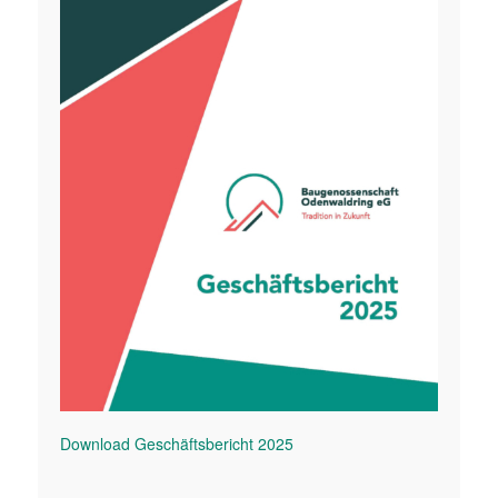
Download Geschäftsbericht 2025