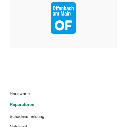
Hauswarte
Reparaturen
Schadensmeldung
Notdienst