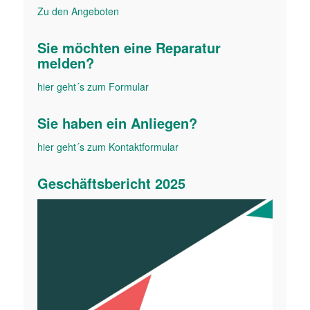
Zu den Angeboten
Sie möchten eine Reparatur
melden?
hier geht´s zum Formular
Sie haben ein Anliegen?
hier geht´s zum Kontakt­formular
Geschäfts­bericht 2025