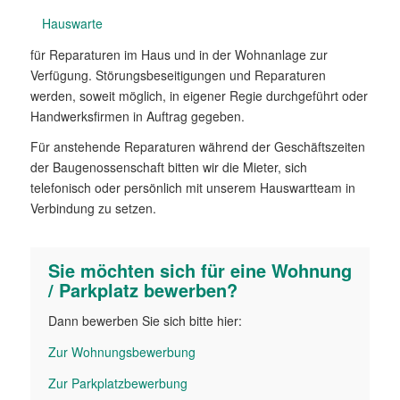
Hauswarte
für Reparaturen im Haus und in der Wohnanlage zur
Verfügung. Störungsbeseitigungen und Reparaturen
werden, soweit möglich, in eigener Regie durchgeführt oder
Handwerksfirmen in Auftrag gegeben.
Für anstehende Reparaturen während der Geschäftszeiten
der Baugenossenschaft bitten wir die Mieter, sich
telefonisch oder persönlich mit unserem Hauswartteam in
Verbindung zu setzen.
Sie möchten sich für eine Wohnung
/ Parkplatz bewerben?
Dann bewerben Sie sich bitte hier:
Zur Wohnungs­bewerbung
Zur Parkplatz­bewerbung