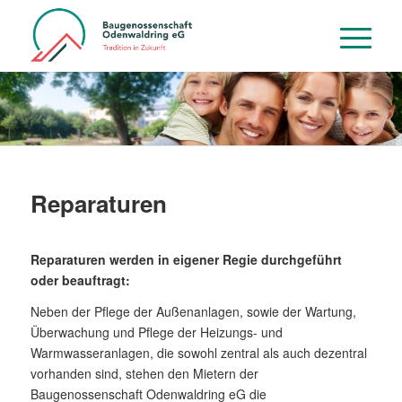
Reparaturen
Reparaturen werden in eigener Regie durchgeführt
oder beauftragt:
Neben der Pflege der Außenanlagen, sowie der Wartung,
Überwachung und Pflege der Heizungs- und
Warmwasseranlagen, die sowohl zentral als auch dezentral
vorhanden sind, stehen den Mietern der
Baugenossenschaft Odenwaldring eG die