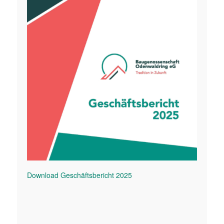
Download Geschäftsbericht 2025